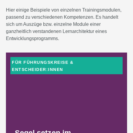
Hier einige Beispiele von einzelnen Trainingsmodulen,
passend zu verschiedenen Kompetenzen. Es handelt
sich um Auszüge bzw. einzelne Module einer
ganzheitlich verstandenen Lernarchitektur eines
Entwicklungsprogramms.
FÜR FÜHRUNGSKREISE &
ENTSCHEIDER:INNEN
Segel setzen im