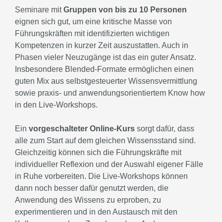
Seminare mit
Gruppen von bis zu 10 Personen
eignen sich gut, um eine kritische Masse von
Führungskräften mit identifizierten wichtigen
Kompetenzen in kurzer Zeit auszustatten. Auch in
Phasen vieler Neuzugänge ist das ein guter Ansatz.
Insbesondere Blended-Formate ermöglichen einen
guten Mix aus selbstgesteuerter Wissensvermittlung
sowie praxis- und anwendungsorientiertem Know how
in den Live-Workshops.
Ein
vorgeschalteter Online-Kurs
sorgt dafür, dass
alle zum Start auf dem gleichen Wissensstand sind.
Gleichzeitig können sich die Führungskräfte mit
individueller Reflexion und der Auswahl eigener Fälle
in Ruhe vorbereiten. Die Live-Workshops können
dann noch besser dafür genutzt werden, die
Anwendung des Wissens zu erproben, zu
experimentieren und in den Austausch mit den