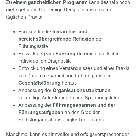
Zu einem
ganzheitlichen Programm
kann deshalb noch
mehr gehören. Hier einige Beispiele aus unserer
täglichen Praxis:
Formate für die
hierarchie- und
bereichsübergreifende Reflexion
der
Führungsstile
Entwicklung von
Führungsteams
jenseits der
individuellen Diagnostik
Entwicklung eines Verständnisses und einer Praxis
von Zusammenarbeit und Führung aus der
Geschäftsführung
heraus
Anpassung der
Organisationsstruktur
an
zukünftige Anforderungen und Spannungsfelder
Anpassung der
Führungsspannen und der
Führungsaufgaben
an den Grad der
Selbstorganisationsfähigkeit der Teams
Manchmal kann es sinnvoller und erfolgsversprechender