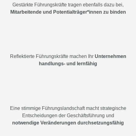
Gestärkte Führungskräfte tragen ebenfalls dazu bei,
Mitarbeitende und Potentialträger*innen zu binden
Reflektierte Führungskräfte machen Ihr
Unternehmen
handlungs- und lernfähig
Eine stimmige Führungslandschaft macht strategische
Entscheidungen der Geschäftsführung und
notwendige Veränderungen durchsetzungsfähig