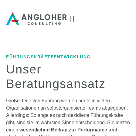
Pyramidale Kommunikation
FÜHRUNGSKRÄFTEENTWICKLUNG
Unser
Beratungsansatz
Große Teile von Führung werden heute in vielen
Organisationen an selbstorganisierte Teams abgegeben.
Allerdings: Solange es noch dezidierte Führungskräfte
gibt, sind sie im wahrsten Sinne entscheidend. Sie leisten
einen
wesentlichen Beitrag zur Performance und