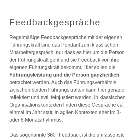
Feedbackgespräche
Regelmäßige Feedbackgespräche mit der eigenen
Führungskraft sind das Pendant zum klassischen
Mitarbeitergespräch, nur dass es hier um die Person
der Führungskraft geht und sie Feedback von ihrer
eigenen Führungskraft bekommt. HIer sollen die
Führungsleistung und die Person ganzheitlich
betrachtet werden. Auch das Führungsverhältnis
zwischen beiden Führungskräften kann hier genauer
reflektiert und evtl. feinjustiert werden. In klassischen
Organisationskontexten finden diese Gespräche ca.
einmal im Jahr statt, in agilen Kontexten eher im 3-
oder 6-Monatsrhythmus.
Das sogenannte 360° Feedback ist die umfassenste