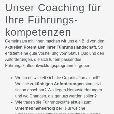
Unser Coaching für
Ihre Führungs­
kompetenzen
Gemeinsam mit Ihnen machen wir uns ein Bild von den
aktuellen Potentialen Ihrer Führungslandschaft
. So
entsteht eine gute Vorstellung vom Status Quo und den
Anforderungen, die sich für ein passendes
Führungskräfteentwicklungsprogramm ergeben:
Wohin entwickelt sich die Organisation aktuell?
Welche
zukünftigen Anforderungen
sind jetzt
schon absehbar? Wo liegen Herausforderungen
und wo Chancen, die genutzt werden sollen?
Wie tragen die Führungskräfte aktuell zum
Unternehmenserfolg
bei? Für welche