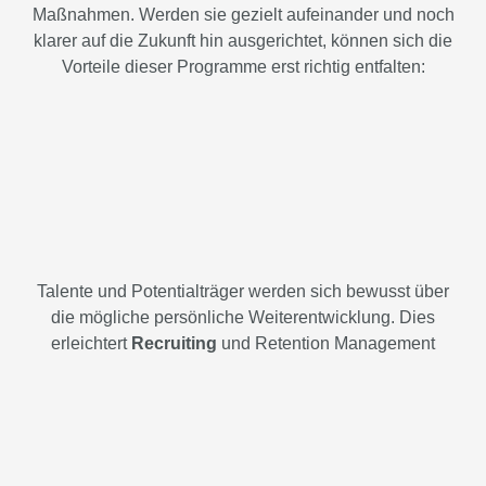
Maßnahmen. Werden sie gezielt aufeinander und noch
klarer auf die Zukunft hin ausgerichtet, können sich die
Vorteile dieser Programme erst richtig entfalten:
Talente und Potentialträger werden sich bewusst über
die mögliche persönliche Weiterentwicklung. Dies
erleichtert
Recruiting
und Retention Management