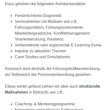
Dazu gehören die folgenden Kernbestandteile:
Persönlichkeits-Diagnostik
Seminarreihen mit Modulen wie z.B.
Führungsrolle(n), Führungsinstrumente,
Mitarbeitergespräche, Konfliktmanagement,
Teamentwicklung, Resilienz
Vorbereitende oder ergänzende E-Learning Kurse
Impulse zu aktuellen Themen
Case Studies und Simulationen
Klassisch wird deshalb die Führungskräfteentwicklung
als Teilbereich der Personalentwicklung gesehen.
Etwas weiter gefasst ziehen wir aber auch
strukturelle
Maßnahmen
in Betracht, wie z.B.:
Coaching- & Mentoringprogramme
Networking und kollegiale Fallberatung