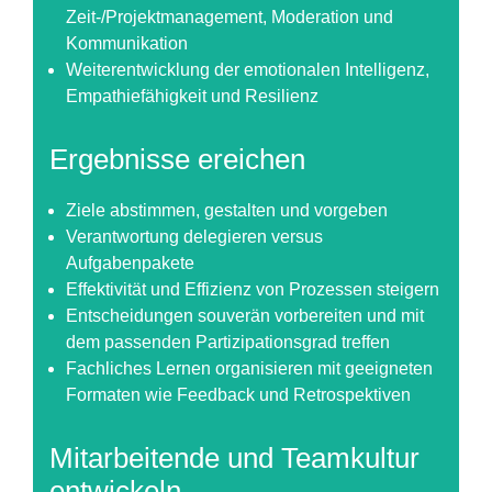
Zeit-/Projektmanagement, Moderation und
Kommunikation
Weiterentwicklung der emotionalen Intelligenz,
Empathiefähigkeit und Resilienz
Ergebnisse ereichen
Ziele abstimmen, gestalten und vorgeben
Verantwortung delegieren versus
Aufgabenpakete
Effektivität und Effizienz von Prozessen steigern
Entscheidungen souverän vorbereiten und mit
dem passenden Partizipationsgrad treffen
Fachliches Lernen organisieren mit geeigneten
Formaten wie Feedback und Retrospektiven
Mitarbeitende und Teamkultur
entwickeln