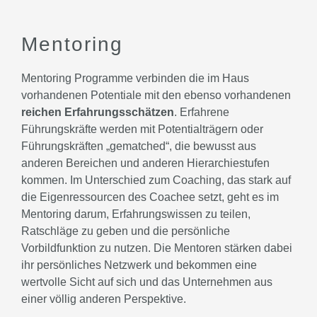
Mentoring
Mentoring Programme verbinden die im Haus
vorhandenen Potentiale mit den ebenso vorhandenen
reichen Erfahrungsschätzen
. Erfahrene
Führungskräfte werden mit Potentialträgern oder
Führungskräften „gematched“, die bewusst aus
anderen Bereichen und anderen Hierarchiestufen
kommen. Im Unterschied zum Coaching, das stark auf
die Eigenressourcen des Coachee setzt, geht es im
Mentoring darum, Erfahrungswissen zu teilen,
Ratschläge zu geben und die persönliche
Vorbildfunktion zu nutzen. Die Mentoren stärken dabei
ihr persönliches Netzwerk und bekommen eine
wertvolle Sicht auf sich und das Unternehmen aus
einer völlig anderen Perspektive.