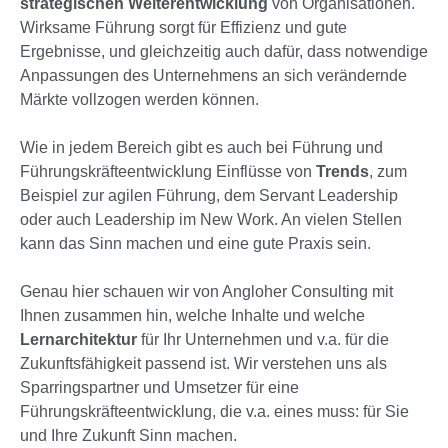
strategischen Weiterentwicklung
von Organisationen.
Wirksame Führung sorgt für Effizienz und gute
Ergebnisse, und gleichzeitig auch dafür, dass notwendige
Anpassungen des Unternehmens an sich verändernde
Märkte vollzogen werden können.
Wie in jedem Bereich gibt es auch bei Führung und
Führungskräfteentwicklung Einflüsse von
Trends
, zum
Beispiel zur agilen Führung, dem Servant Leadership
oder auch Leadership im New Work. An vielen Stellen
kann das Sinn machen und eine gute Praxis sein.
Genau hier schauen wir von Angloher Consulting mit
Ihnen zusammen hin, welche Inhalte und welche
Lernarchitektur
für Ihr Unternehmen und v.a. für die
Zukunftsfähigkeit passend ist. Wir verstehen uns als
Sparringspartner und Umsetzer für eine
Führungskräfteentwicklung, die v.a. eines muss: für Sie
und Ihre Zukunft Sinn machen.