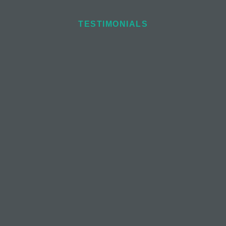
TESTIMONIALS