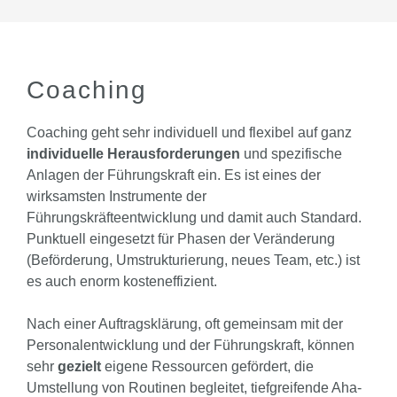
Coaching
Coaching geht sehr individuell und flexibel auf ganz
individuelle Herausforderungen
und spezifische
Anlagen der Führungskraft ein. Es ist eines der
wirksamsten Instrumente der
Führungskräfteentwicklung und damit auch Standard.
Punktuell eingesetzt für Phasen der Veränderung
(Beförderung, Umstrukturierung, neues Team, etc.) ist
es auch enorm kosteneffizient.
Nach einer Auftragsklärung, oft gemeinsam mit der
Personalentwicklung und der Führungskraft, können
sehr
gezielt
eigene Ressourcen gefördert, die
Umstellung von Routinen begleitet, tiefgreifende Aha-