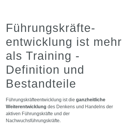
Führungs­kräfte­
entwicklung ist mehr
als Training -
Definition und
Bestandteile
Führungskräfteentwicklung ist die
ganzheitliche
Weiterentwicklung
des Denkens und Handelns der
aktiven Führungskräfte und der
Nachwuchsführungskräfte.