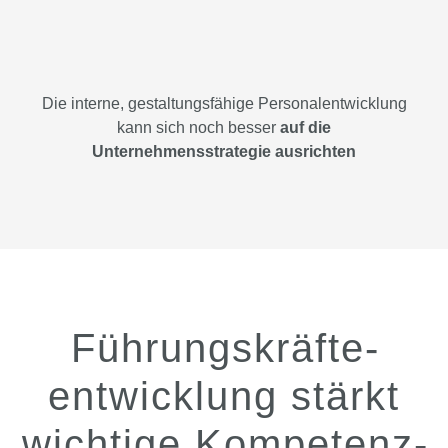
Die interne, gestaltungsfähige Personalentwicklung
kann sich noch besser
auf die
Unternehmensstrategie ausrichten
Führungs­kräfte­
entwicklung stärkt
wichtige Kompetenz­