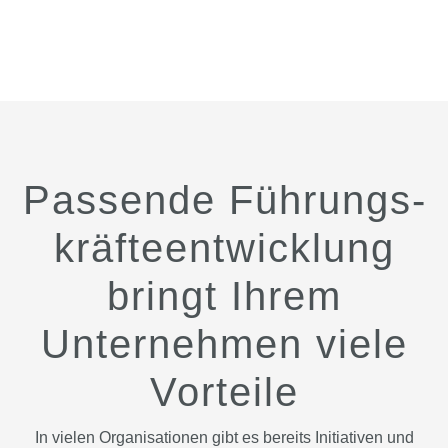
Passende Führungs­
kräfte­entwicklung
bringt Ihrem
Unternehmen viele
Vorteile
In vielen Organisationen gibt es bereits Initiativen und