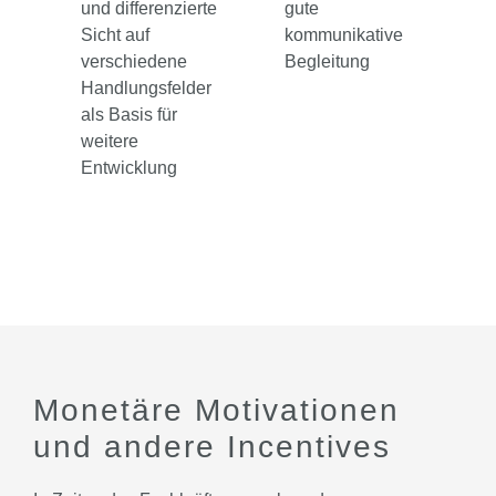
und differenzierte
gute
Sicht auf
kommunikative
verschiedene
Begleitung
Handlungsfelder
als Basis für
weitere
Entwicklung
Monetäre Motivationen
und andere Incentives