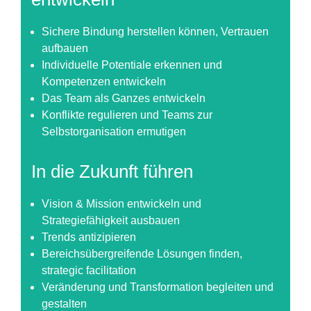
Sichere Bindung herstellen können, Vertrauen
aufbauen
Individuelle Potentiale erkennen und
Kompetenzen entwickeln
Das Team als Ganzes entwickeln
Konflikte regulieren und Teams zur
Selbstorganisation ermutigen
In die Zukunft führen
Vision & Mission entwickeln und
Strategiefähigkeit ausbauen
Trends antizipieren
Bereichsübergreifende Lösungen finden,
strategic facilitation
Veränderung und Transformation begleiten und
gestalten