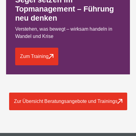
Topmanagement – Führung
neu denken
Verstehen, was bewegt – wirksam handeln in
Wandel und Krise
Zum Training
Zur Übersicht Beratungsangebote und Trainings