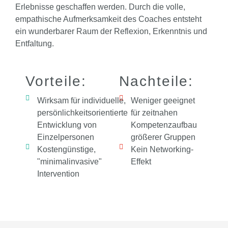
Erlebnisse geschaffen werden. Durch die volle,
empathische Aufmerksamkeit des Coaches entsteht
ein wunderbarer Raum der Reflexion, Erkenntnis und
Entfaltung.
Vorteile:
Nachteile:
Wirksam für individuelle,
Weniger geeignet
persönlichkeitsorientierte
für zeitnahen
Entwicklung von
Kompetenzaufbau
Einzelpersonen
größerer Gruppen
Kostengünstige,
Kein Networking-
"minimalinvasive"
Effekt
Intervention