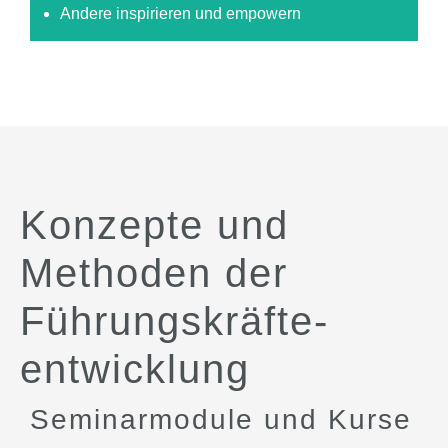
Andere inspirieren und empowern
Konzepte und
Methoden der
Führungs­kräfte­
entwicklung
Seminarmodule und Kurse