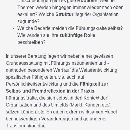
Entscheidungen gibt es gute
Routinen
, welche
Themen werden hingegen immer wieder nach oben
eskaliert? Welche
Struktur
liegt der Organisation
zugrunde?
Welche Bedarfe melden die Führungskräfte selbst?
Wie würden sie ihre
zukünftige Rolle
beschreiben?
In unserer Beratung legen wir neben einer gewissen
Grundausstattung mit Führungsinstrumenten und -
methoden besonderen Wert auf die Weiterentwicklung
spezifischer Fähigkeiten, v.a. auch auf
Persönlichkeitsentwicklung und die
Fähigkeit zur
Selbst- und Fremdreflexion in der Praxis
.
Führungskräfte, die sich selbst in den Kontext der
Organisation und des Umfelds (Markt, Kunden etc.)
setzen können, stellen einen extrem wirksamen Hebel
bei notwendigen Veränderungen und gelungener
Transformation dar.