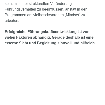
sein, mit einer strukturellen Veränderung
Führungsverhalten zu beeinflussen, anstatt in den
Programmen am vielbeschworenen „Mindset“ zu
arbeiten.
Erfolgreiche Führungskräfteentwicklung ist von
vielen Faktoren abhängig. Gerade deshalb ist eine
externe Sicht und Begleitung sinnvoll und hilfreich.