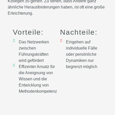
Kollegen zu gehen. Zu sehen, dass Andere ganz
ähnliche Herausforderungen haben, ist oft eine große
Erleichterung.
Vorteile:
Nachteile:
Das Netzwerken
Eingehen auf
zwischen
individuelle Fälle
Führungskräften
oder persönliche
wird gefördert
Dynamiken nur
Effizenter Ansatz für
begrenzt möglich
die Aneignung von
Wissen und die
Entwicklung von
Methodenkompetenz