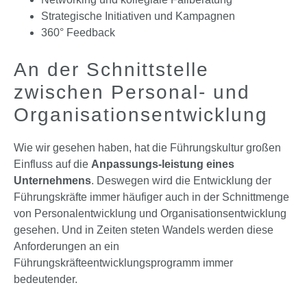
Strategische Initiativen und Kampagnen
360° Feedback
An der Schnittstelle
zwischen Personal- und
Organisations­entwicklung
Wie wir gesehen haben, hat die Führungskultur großen
Einfluss auf die
Anpassungs-leistung
eines
Unternehmens
. Deswegen wird die Entwicklung der
Führungskräfte immer häufiger auch in der Schnittmenge
von Personalentwicklung und Organisationsentwicklung
gesehen. Und in Zeiten steten Wandels werden diese
Anforderungen an ein
Führungskräfteentwicklungsprogramm immer
bedeutender.