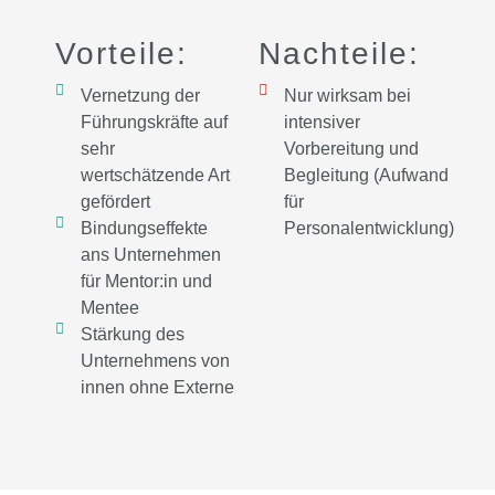
Vorteile:
Nachteile:
Vernetzung der
Nur wirksam bei
Führungskräfte auf
intensiver
sehr
Vorbereitung und
wertschätzende Art
Begleitung (Aufwand
gefördert
für
Bindungseffekte
Personalentwicklung)
ans Unternehmen
für Mentor:in und
Mentee
Stärkung des
Unternehmens von
innen ohne Externe