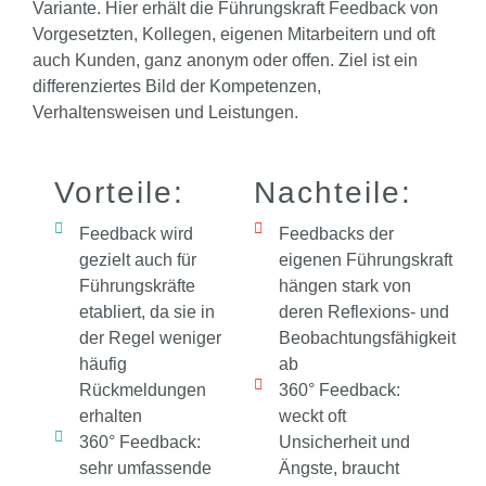
Variante. Hier erhält die Führungskraft Feedback von
Vorgesetzten, Kollegen, eigenen Mitarbeitern und oft
auch Kunden, ganz anonym oder offen. Ziel ist ein
differenziertes Bild der Kompetenzen,
Verhaltensweisen und Leistungen.
Vorteile:
Nachteile:
Feedback wird
Feedbacks der
gezielt auch für
eigenen Führungskraft
Führungskräfte
hängen stark von
etabliert, da sie in
deren Reflexions- und
der Regel weniger
Beobachtungsfähigkeit
häufig
ab
Rückmeldungen
360° Feedback:
erhalten
weckt oft
360° Feedback:
Unsicherheit und
sehr umfassende
Ängste, braucht