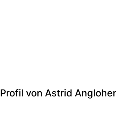
Profil von Astrid Angloher