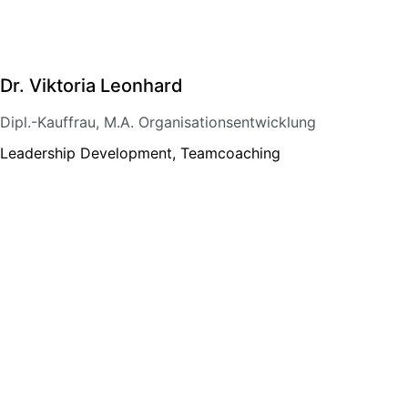
Dr. Viktoria Leonhard
Dipl.-Kauffrau, M.A. Organisationsentwicklung
Leadership Development, Teamcoaching