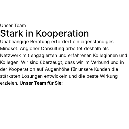
Unser Team
Stark in Kooperation
Unabhängige Beratung erfordert ein eigenständiges
Mindset. Angloher Consulting arbeitet deshalb als
Netzwerk mit engagierten und erfahrenen Kolleginnen und
Kollegen. Wir sind überzeugt, dass wir im Verbund und in
der Kooperation auf Augenhöhe für unsere Kunden die
stärksten Lösungen entwickeln und die beste Wirkung
erzielen.
Unser Team für Sie: