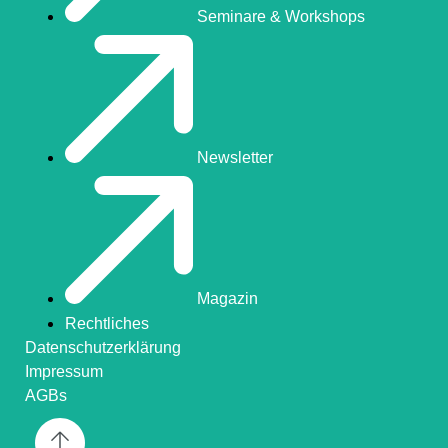
Seminare & Workshops
Newsletter
Magazin
Rechtliches
Datenschutzerklärung
Impressum
AGBs