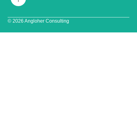
© 2026 Angloher Consulting