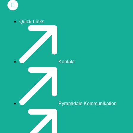
Quick-Links
Kontakt
Pyramidale Kommunikation