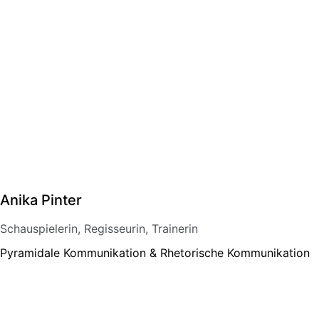
Anika Pinter
Schauspielerin, Regisseurin, Trainerin
Pyramidale Kommunikation & Rhetorische Kommunikation