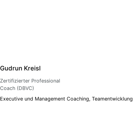
Gudrun Kreisl
Zertifizierter Professional
Coach (DBVC)
Executive und Management Coaching, Teamentwicklung