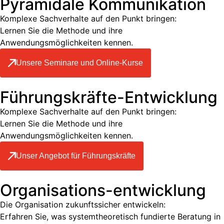
Pyramidale Kommunikation
Komplexe Sachverhalte auf den Punkt bringen:
Lernen Sie die Methode und ihre
Anwendungsmöglichkeiten kennen.
Unsere Seminare und Online-Kurse
Führungskräfte-Entwicklung
Komplexe Sachverhalte auf den Punkt bringen:
Lernen Sie die Methode und ihre
Anwendungsmöglichkeiten kennen.
Unser Angebot für Führungskräfte
Organisations-entwicklung
Die Organisation zukunftssicher entwickeln:
Erfahren Sie, was systemtheoretisch fundierte Beratung in