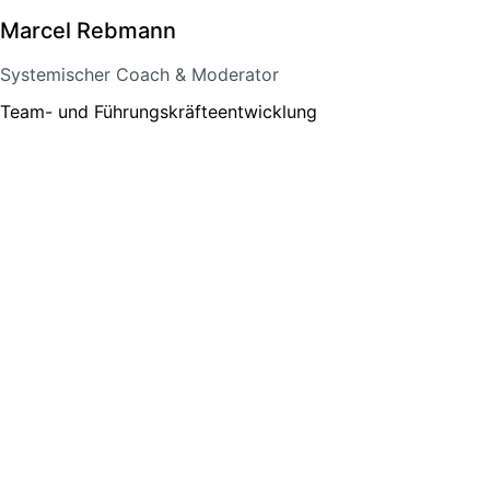
Marcel Rebmann
Systemischer Coach & Moderator
Team- und Führungs­kräfteentwicklung