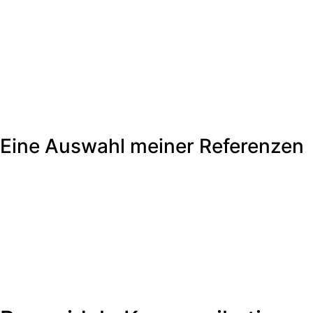
Eine Auswahl meiner Referenzen