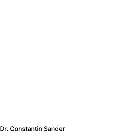
Dr. Constantin Sander