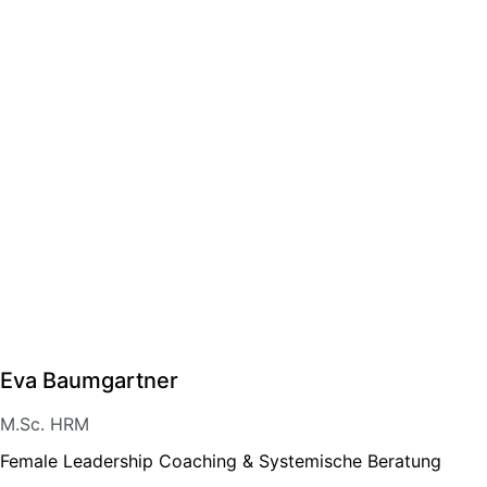
Eva Baumgartner
M.Sc. HRM
Female Leadership Coaching & Systemische Beratung