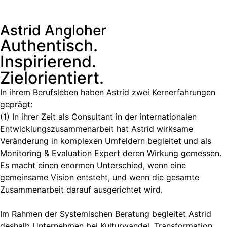
Astrid Angloher
Authentisch.
Inspirierend.
Zielorientiert.
In ihrem Berufsleben haben Astrid zwei Kernerfahrungen
geprägt:
(1) In ihrer Zeit als Consultant in der internationalen
Entwicklungszusammenarbeit hat Astrid wirksame
Veränderung in komplexen Umfeldern begleitet und als
Monitoring & Evaluation Expert deren Wirkung gemessen.
Es macht einen enormen Unterschied, wenn eine
gemeinsame Vision entsteht, und wenn die gesamte
Zusammenarbeit darauf ausgerichtet wird.
Im Rahmen der Systemischen Beratung begleitet Astrid
deshalb Unternehmen bei Kulturwandel, Transformation