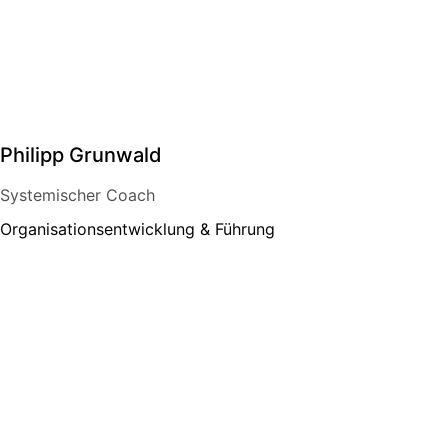
Philipp Grunwald
Systemischer Coach
Organisationsentwicklung & Führung