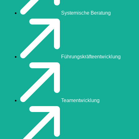
Systemische Beratung
Führungskräfteentwicklung
Teamentwicklung