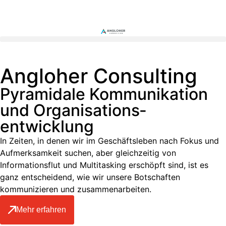
Angloher Consulting
Pyramidale Kommunikation
und Organisations­
entwicklung
In Zeiten, in denen wir im Geschäftsleben nach Fokus und
Aufmerksamkeit suchen, aber gleichzeitig von
Informationsflut und Multitasking erschöpft sind, ist es
ganz entscheidend, wie wir unsere Botschaften
kommunizieren und zusammenarbeiten.
Mehr erfahren