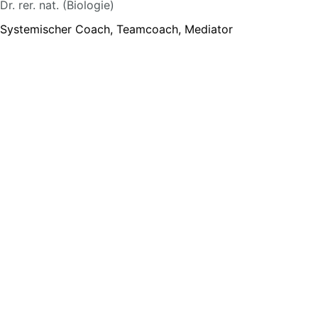
Dr. rer. nat. (Biologie)
Systemischer Coach, Teamcoach, Mediator