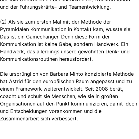
und der Führungskräfte- und Teamentwicklung.
(2) Als sie zum ersten Mal mit der Methode der
Pyramidalen Kommunikation in Kontakt kam, wusste sie:
Das ist ein Gamechanger. Denn diese Form der
Kommunikation ist keine Gabe, sondern Handwerk. Ein
Handwerk, das allerdings unsere gewohnten Denk- und
Kommunikationsroutinen herausfordert.
Die ursprünglich von Barbara Minto konzipierte Methode
hat Astrid für den europäischen Raum angepasst und zu
einem Framework weiterentwickelt. Seit 2008 berät,
coacht und schult sie Menschen, wie sie in großen
Organisationen auf den Punkt kommunizieren, damit Ideen
und Entscheidungen vorankommen und die
Zusammenarbeit sich verbessert.