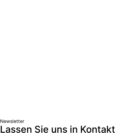
Newsletter
Lassen Sie uns in Kontakt