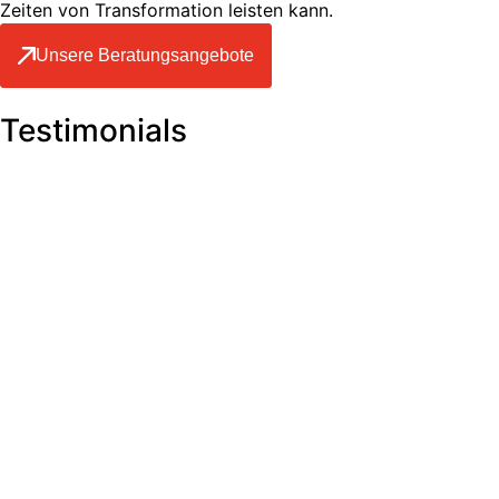
Zeiten von Transformation leisten kann.
Unsere Beratungsangebote
Testimonials